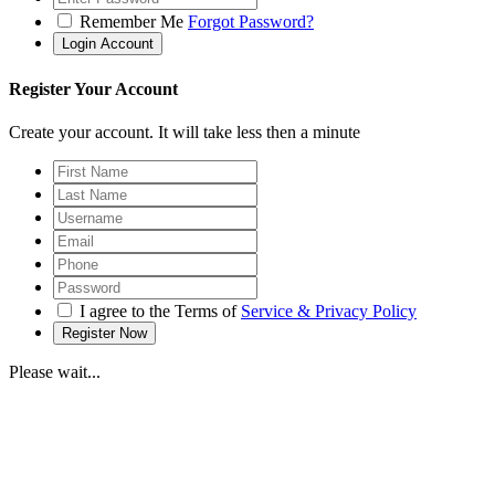
Remember Me
Forgot Password?
Register Your Account
Create your account. It will take less then a minute
I agree to the Terms of
Service & Privacy Policy
Please wait...