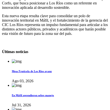
Corfo, que busca posicionar a Los Ríos como un referente en
innovación aplicada al desarrollo sostenible.
Esta nueva etapa resulta clave para consolidar un polo de
innovación territorial en Máfil, y el fortalecimiento de la gerencia del
CIC Los Ríos representa un impulso fundamental para articular a los
distintos actores públicos, privados y académicos que harán posible
esta visión de futuro para la zona sur del país.
Últimas noticias
Mesa Frutícola de Los Ríos avanz
Ago 03, 2026
En Máfil aprendieron sobre manejo
Jul 31, 2026