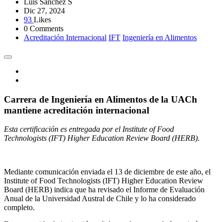
Luis Sánchez S
Dic 27, 2024
93
Likes
0 Comments
Acreditación Internacional
IFT
Ingeniería en Alimentos
Carrera de Ingeniería en Alimentos de la UACh
mantiene acreditación internacional
Esta certificación es entregada por el Institute of Food
Technologists (IFT) Higher Education Review Board (HERB).
Mediante comunicación enviada el 13 de diciembre de este año, el
Institute of Food Technologists (IFT) Higher Education Review
Board (HERB) indica que ha revisado el Informe de Evaluación
Anual de la Universidad Austral de Chile y lo ha considerado
completo.