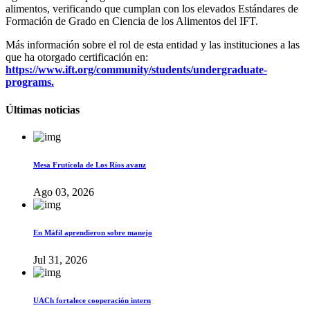
alimentos, verificando que cumplan con los elevados Estándares de
Formación de Grado en Ciencia de los Alimentos del IFT.
Más información sobre el rol de esta entidad y las instituciones a las
que ha otorgado certificación en:
https://www.ift.org/community/students/undergraduate-
programs.
Últimas noticias
Mesa Frutícola de Los Ríos avanz
Ago 03, 2026
En Máfil aprendieron sobre manejo
Jul 31, 2026
UACh fortalece cooperación intern