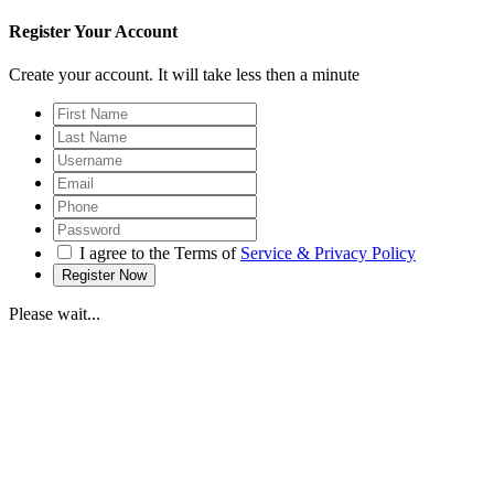
Register Your Account
Create your account. It will take less then a minute
I agree to the Terms of
Service & Privacy Policy
Please wait...