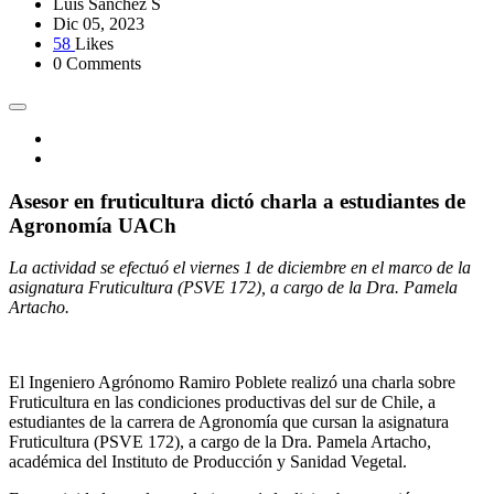
Luis Sánchez S
Dic 05, 2023
58
Likes
0 Comments
Asesor en fruticultura dictó charla a estudiantes de
Agronomía UACh
La actividad se efectuó el viernes 1 de diciembre en el marco de la
asignatura Fruticultura (PSVE 172), a cargo de la Dra. Pamela
Artacho.
El Ingeniero Agrónomo Ramiro Poblete realizó una charla sobre
Fruticultura en las condiciones productivas del sur de Chile, a
estudiantes de la carrera de Agronomía que cursan la asignatura
Fruticultura (PSVE 172), a cargo de la Dra. Pamela Artacho,
académica del Instituto de Producción y Sanidad Vegetal.