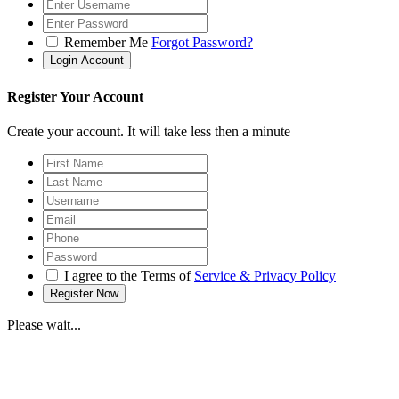
Remember Me
Forgot Password?
Register Your Account
Create your account. It will take less then a minute
I agree to the Terms of
Service & Privacy Policy
Please wait...