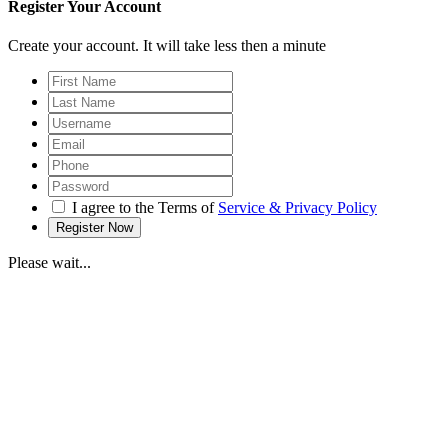
Register Your Account
Create your account. It will take less then a minute
I agree to the Terms of
Service & Privacy Policy
Please wait...