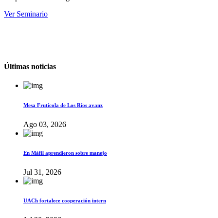
Ver Seminario
Últimas noticias
Mesa Frutícola de Los Ríos avanz
Ago 03, 2026
En Máfil aprendieron sobre manejo
Jul 31, 2026
UACh fortalece cooperación intern