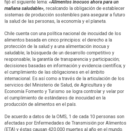
fijó el siguiente lema:
«Alimentos inocuos ahora para un
mañana saludable»,
recalcando la obligación de establecer
sistemas de producción sostenibles para asegurar a futuro
la salud de las personas, la economía y el planeta.
Chile cuenta con una política nacional de inocuidad de los
alimentos basada en cinco principios: el derecho a la
protección de la salud y a una alimentación inocua y
saludable; la búsqueda de un desarrollo competitivo y
responsable; la garantía de transparencia y participación;
decisiones basadas en información y evidencia científica; y
el cumplimiento de las obligaciones en el ámbito
internacional. Es así como a través de la articulación de los
servicios del Ministerio de Salud, de Agricultura y de
Economía Fomento y Turismo se logra controlar y velar por
el cumplimiento de estándares de inocuidad en la
producción de alimentos en el país.
De acuerdo a datos de la OMS, 1 de cada 10 personas son
afectadas por Enfermedades de Transmisión por Alimentos
(ETA) y éstas causan 420.000 muertes al año en el mundo.