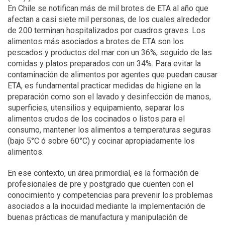
En Chile se notifican más de mil brotes de ETA al año que
afectan a casi siete mil personas, de los cuales alrededor
de 200 terminan hospitalizados por cuadros graves. Los
alimentos más asociados a brotes de ETA son los
pescados y productos del mar con un 36%, seguido de las
comidas y platos preparados con un 34%. Para evitar la
contaminación de alimentos por agentes que puedan causar
ETA, es fundamental practicar medidas de higiene en la
preparación como son el lavado y desinfección de manos,
superficies, utensilios y equipamiento, separar los
alimentos crudos de los cocinados o listos para el
consumo, mantener los alimentos a temperaturas seguras
(bajo 5°C ó sobre 60°C) y cocinar apropiadamente los
alimentos.
En ese contexto, un área primordial, es la formación de
profesionales de pre y postgrado que cuenten con el
conocimiento y competencias para prevenir los problemas
asociados a la inocuidad mediante la implementación de
buenas prácticas de manufactura y manipulación de