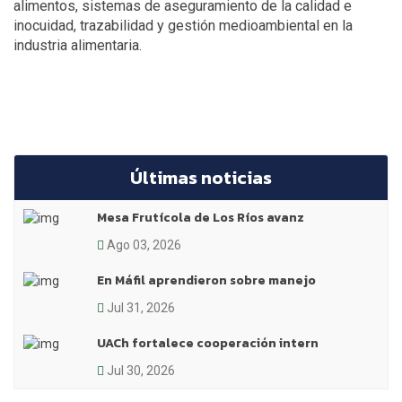
alimentos, sistemas de aseguramiento de la calidad e
inocuidad, trazabilidad y gestión medioambiental en la
industria alimentaria.
Últimas noticias
Mesa Frutícola de Los Ríos avanz
Ago 03, 2026
En Máfil aprendieron sobre manejo
Jul 31, 2026
UACh fortalece cooperación intern
Jul 30, 2026