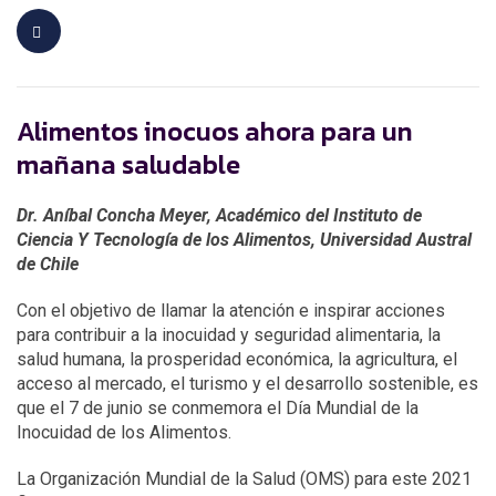
Alimentos inocuos ahora para un
mañana saludable
Dr. Aníbal Concha Meyer, Académico del Instituto de
Ciencia Y Tecnología de los Alimentos, Universidad Austral
de Chile
Con el objetivo de llamar la atención e inspirar acciones
para contribuir a la inocuidad y seguridad alimentaria, la
salud humana, la prosperidad económica, la agricultura, el
acceso al mercado, el turismo y el desarrollo sostenible, es
que el 7 de junio se conmemora el Día Mundial de la
Inocuidad de los Alimentos.
La Organización Mundial de la Salud (OMS) para este 2021