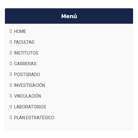
Menú
HOME
FACULTAD
INSTITUTOS
CARRERAS
POSTGRADO
INVESTIGACIÓN
VINCULACIÓN
LABORATORIOS
PLAN ESTRATÉGICO