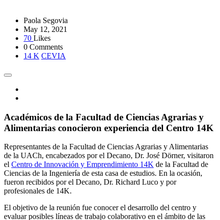
Paola Segovia
May 12, 2021
70
Likes
0 Comments
14 K
CEVIA
Académicos de la Facultad de Ciencias Agrarias y
Alimentarias conocieron experiencia del Centro 14K
Representantes de la Facultad de Ciencias Agrarias y Alimentarias
de la UACh, encabezados por el Decano, Dr. José Dörner, visitaron
el
Centro de Innovación y Emprendimiento 14K
de la Facultad de
Ciencias de la Ingeniería de esta casa de estudios. En la ocasión,
fueron recibidos por el Decano, Dr. Richard Luco y por
profesionales de 14K.
El objetivo de la reunión fue conocer el desarrollo del centro y
evaluar posibles líneas de trabajo colaborativo en el ámbito de las