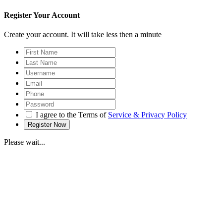
Register Your Account
Create your account. It will take less then a minute
I agree to the Terms of
Service & Privacy Policy
Please wait...