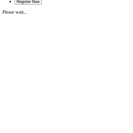
Please wait...