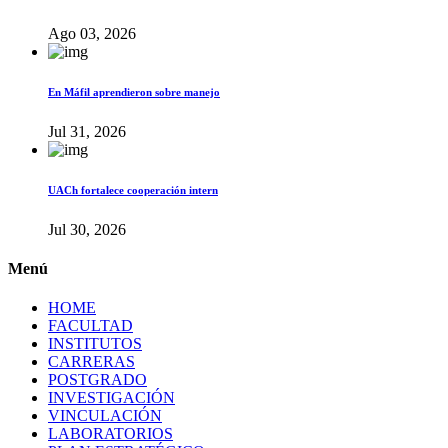
Ago 03, 2026
En Máfil aprendieron sobre manejo
Jul 31, 2026
UACh fortalece cooperación intern
Jul 30, 2026
Menú
HOME
FACULTAD
INSTITUTOS
CARRERAS
POSTGRADO
INVESTIGACIÓN
VINCULACIÓN
LABORATORIOS