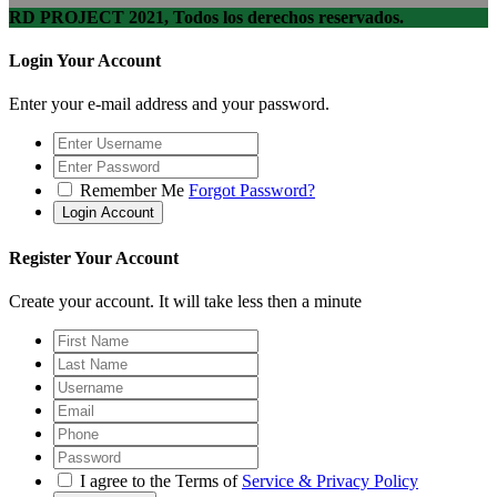
RD PROJECT 2021, Todos los derechos reservados.
Login Your Account
Enter your e-mail address and your password.
Remember Me
Forgot Password?
Register Your Account
Create your account. It will take less then a minute
I agree to the Terms of
Service & Privacy Policy