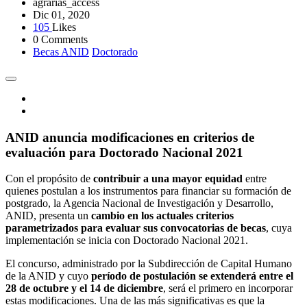
agrarias_access
Dic 01, 2020
105
Likes
0 Comments
Becas ANID
Doctorado
ANID anuncia modificaciones en criterios de
evaluación para Doctorado Nacional 2021
Con el propósito de
contribuir a una mayor equidad
entre
quienes postulan a los instrumentos para financiar su formación de
postgrado, la Agencia Nacional de Investigación y Desarrollo,
ANID, presenta un
cambio en los actuales criterios
parametrizados para evaluar sus convocatorias de becas
, cuya
implementación se inicia con Doctorado Nacional 2021.
El concurso, administrado por la Subdirección de Capital Humano
de la ANID y cuyo
período de postulación se extenderá entre el
28 de octubre y el 14 de diciembre
, será el primero en incorporar
estas modificaciones. Una de las más significativas es que la