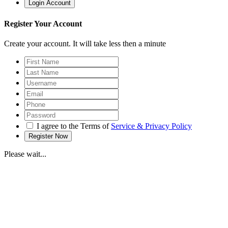
Register Your Account
Create your account. It will take less then a minute
I agree to the Terms of
Service & Privacy Policy
Please wait...