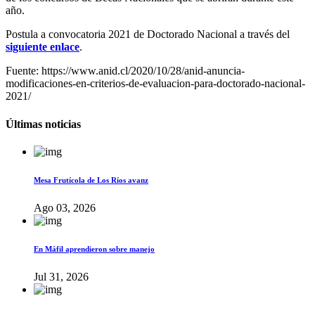
año.
Postula a convocatoria 2021 de Doctorado Nacional a través del
siguiente enlace
.
Fuente: https://www.anid.cl/2020/10/28/anid-anuncia-
modificaciones-en-criterios-de-evaluacion-para-doctorado-nacional-
2021/
Últimas noticias
Mesa Frutícola de Los Ríos avanz
Ago 03, 2026
En Máfil aprendieron sobre manejo
Jul 31, 2026