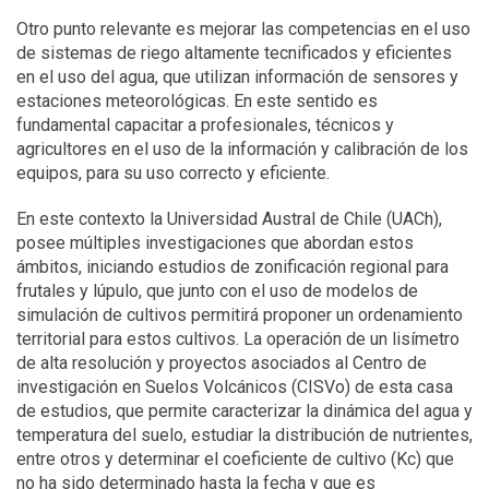
Otro punto relevante es mejorar las competencias en el uso
de sistemas de riego altamente tecnificados y eficientes
en el uso del agua, que utilizan información de sensores y
estaciones meteorológicas. En este sentido es
fundamental capacitar a profesionales, técnicos y
agricultores en el uso de la información y calibración de los
equipos, para su uso correcto y eficiente.
En este contexto la Universidad Austral de Chile (UACh),
posee múltiples investigaciones que abordan estos
ámbitos, iniciando estudios de zonificación regional para
frutales y lúpulo, que junto con el uso de modelos de
simulación de cultivos permitirá proponer un ordenamiento
territorial para estos cultivos. La operación de un lisímetro
de alta resolución y proyectos asociados al Centro de
investigación en Suelos Volcánicos (CISVo) de esta casa
de estudios, que permite caracterizar la dinámica del agua y
temperatura del suelo, estudiar la distribución de nutrientes,
entre otros y determinar el coeficiente de cultivo (Kc) que
no ha sido determinado hasta la fecha y que es