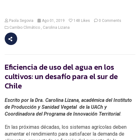
Paola Segovia
Ago 01, 2019
148
Likes
0 Comments
Cambio Climático
Carolina Lizana
Eficiencia de uso del agua en los
cultivos: un desafío para el sur de
Chile
Escrito por la Dra. Carolina Lizana, académica del Instituto
de Producción y Sanidad Vegetal de la UACh y
Coordinadora del Programa de Innovación Territorial
.
En las próximas décadas, los sistemas agrícolas deben
aumentar el rendimiento para satisfacer la demanda de