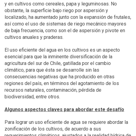
y en cultivos como cereales, papa y leguminosas. No
obstante, la superficie bajo riego por aspersión y
localizado, ha aumentado junto con la expansión de frutales,
así como el uso de sistemas de riego mecánico mayores
de baja frecuencia, como son el de aspersión y pivote en
cultivos anuales y praderas.
El uso eficiente del agua en los cultivos es un aspecto
esencial para que la inminente diversificación de la
agricultura del sur de Chile, gatillada por el cambio
climático, para que ésta se desarrolle sin las
consecuencias negativas que ha producido en otras
regiones del país, en términos del agotamiento de los
recursos naturales, contaminación, pérdida de
biodiversidad, entre otros.
Algunos aspectos claves para abordar este desafío
Para lograr un uso eficiente de agua se requiere abordar la
zonificación de los cultivos, de acuerdo a sus
requerimientos climáticos, ajustados a la realidad hídrica de