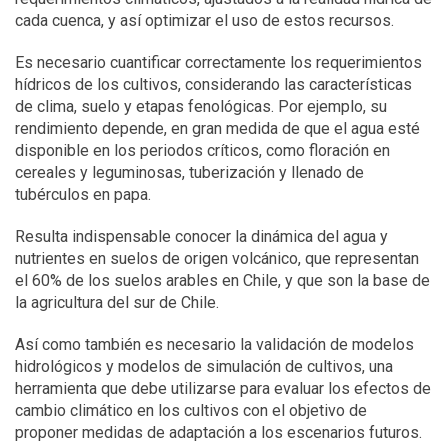
cada cuenca, y así optimizar el uso de estos recursos.
Es necesario cuantificar correctamente los requerimientos
hídricos de los cultivos, considerando las características
de clima, suelo y etapas fenológicas. Por ejemplo, su
rendimiento depende, en gran medida de que el agua esté
disponible en los periodos críticos, como floración en
cereales y leguminosas, tuberización y llenado de
tubérculos en papa.
Resulta indispensable conocer la dinámica del agua y
nutrientes en suelos de origen volcánico, que representan
el 60% de los suelos arables en Chile, y que son la base de
la agricultura del sur de Chile.
Así como también es necesario la validación de modelos
hidrológicos y modelos de simulación de cultivos, una
herramienta que debe utilizarse para evaluar los efectos de
cambio climático en los cultivos con el objetivo de
proponer medidas de adaptación a los escenarios futuros.