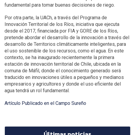
fundamental para tomar buenas decisiones de riego.
Por otra parte, la UACh, a través del Programa de
Innovación Territorial de los Ríos, iniciativa que ejecuta
desde el 2017, financiada por FIA y GORE de los Ríos,
pretende abordar el desarrollo de la innovación a través del
desarrollo de Territorios climáticamente inteligentes, para
el uso sostenible de los recursos, como el agua. En este
contexto, se ha inaugurado recientemente la primera
estación de innovación territorial de Chile, ubicada en la
comuna de Máfil, donde el conocimiento generado será
traducido en innovaciones útiles a pequeños y medianos
empresarios y agricultores y donde el uso eficiente del
agua tendrá un rol fundamental.
Artículo Publicado en el Campo Sureño
Últimas noticias