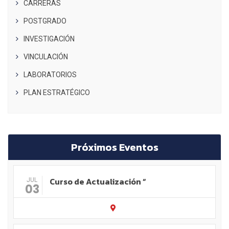
CARRERAS
POSTGRADO
INVESTIGACIÓN
VINCULACIÓN
LABORATORIOS
PLAN ESTRATÉGICO
Próximos Eventos
Curso de Actualización “
JUL
03