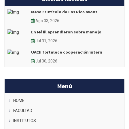
Mesa Frutícola de Los Ríos avanz
Ago 03, 2026
En Máfil aprendieron sobre manejo
Jul 31, 2026
UACh fortalece cooperación intern
Jul 30, 2026
Menú
HOME
FACULTAD
INSTITUTOS