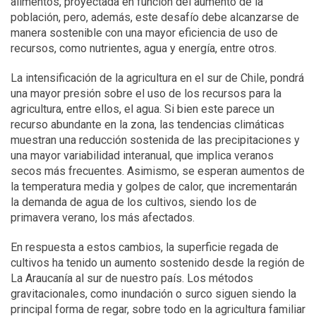
alimentos, proyectada en función del aumento de la
población, pero, además, este desafío debe alcanzarse de
manera sostenible con una mayor eficiencia de uso de
recursos, como nutrientes, agua y energía, entre otros.
La intensificación de la agricultura en el sur de Chile, pondrá
una mayor presión sobre el uso de los recursos para la
agricultura, entre ellos, el agua. Si bien este parece un
recurso abundante en la zona, las tendencias climáticas
muestran una reducción sostenida de las precipitaciones y
una mayor variabilidad interanual, que implica veranos
secos más frecuentes. Asimismo, se esperan aumentos de
la temperatura media y golpes de calor, que incrementarán
la demanda de agua de los cultivos, siendo los de
primavera verano, los más afectados.
En respuesta a estos cambios, la superficie regada de
cultivos ha tenido un aumento sostenido desde la región de
La Araucanía al sur de nuestro país. Los métodos
gravitacionales, como inundación o surco siguen siendo la
principal forma de regar, sobre todo en la agricultura familiar