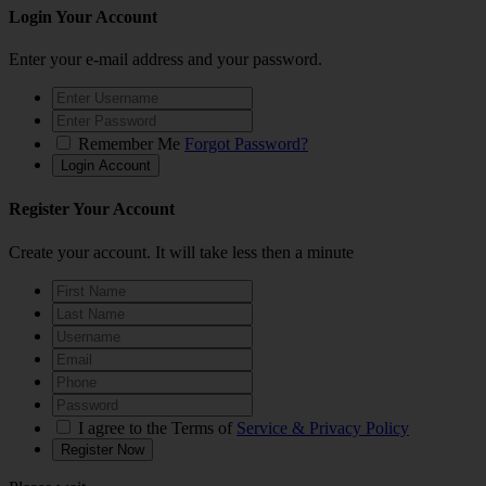
Login Your Account
Enter your e-mail address and your password.
Remember Me
Forgot Password?
Register Your Account
Create your account. It will take less then a minute
I agree to the Terms of
Service & Privacy Policy