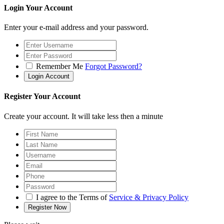
Login Your Account
Enter your e-mail address and your password.
Remember Me
Forgot Password?
Register Your Account
Create your account. It will take less then a minute
I agree to the Terms of
Service & Privacy Policy