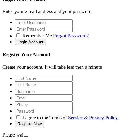
Enter your e-mail address and your password.
Remember Me
Forgot Password?
Register Your Account
Create your account. It will take less then a minute
I agree to the Terms of
Service & Privacy Policy
Please wait...