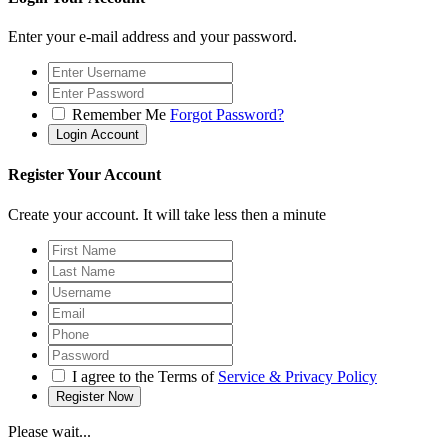
Enter your e-mail address and your password.
Remember Me
Forgot Password?
Register Your Account
Create your account. It will take less then a minute
I agree to the Terms of
Service & Privacy Policy
Please wait...