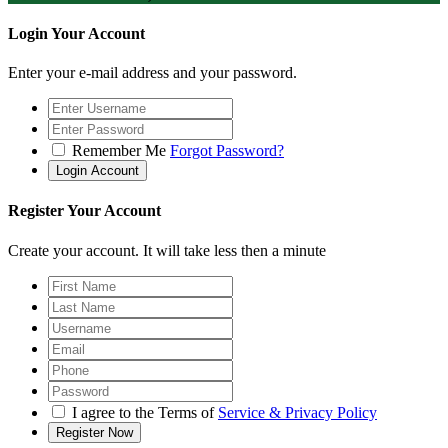
Login Your Account
Enter your e-mail address and your password.
Remember Me
Forgot Password?
Register Your Account
Create your account. It will take less then a minute
I agree to the Terms of
Service & Privacy Policy