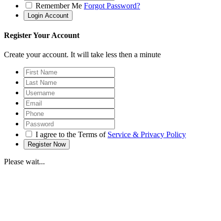
Remember Me
Forgot Password?
Register Your Account
Create your account. It will take less then a minute
I agree to the Terms of
Service & Privacy Policy
Please wait...