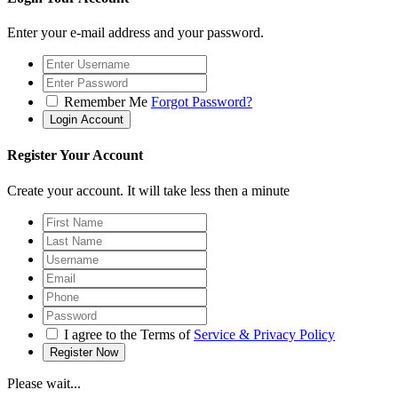
Enter your e-mail address and your password.
Remember Me
Forgot Password?
Register Your Account
Create your account. It will take less then a minute
I agree to the Terms of
Service & Privacy Policy
Please wait...