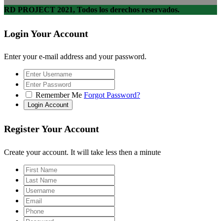
RD PROJECT 2021, Todos los derechos reservados.
Login Your Account
Enter your e-mail address and your password.
Remember Me
Forgot Password?
Register Your Account
Create your account. It will take less then a minute