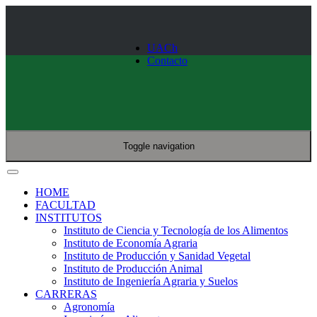
UACh
Contacto
Toggle navigation
HOME
FACULTAD
INSTITUTOS
Instituto de Ciencia y Tecnología de los Alimentos
Instituto de Economía Agraria
Instituto de Producción y Sanidad Vegetal
Instituto de Producción Animal
Instituto de Ingeniería Agraria y Suelos
CARRERAS
Agronomía