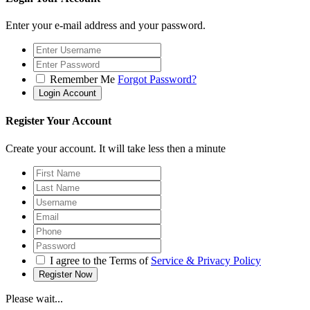
Enter your e-mail address and your password.
Remember Me
Forgot Password?
Register Your Account
Create your account. It will take less then a minute
I agree to the Terms of
Service & Privacy Policy
Please wait...