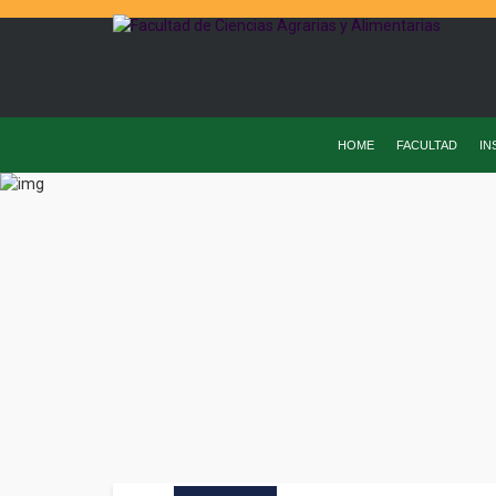
HOME
FACULTAD
IN