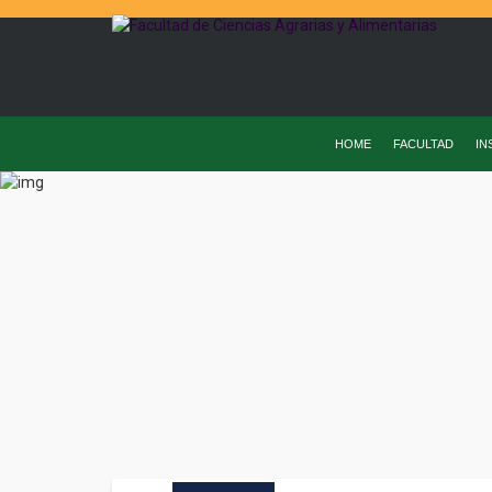
HOME
FACULTAD
IN