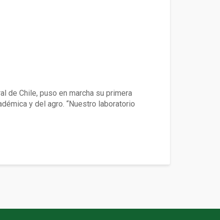
ral de Chile, puso en marcha su primera
démica y del agro. “Nuestro laboratorio