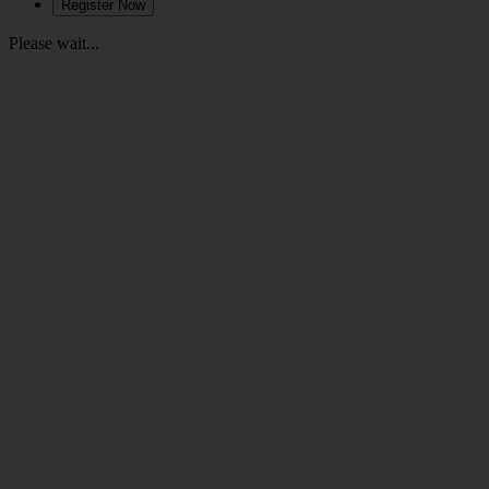
Please wait...