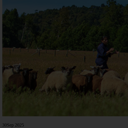
30
Sep 2025