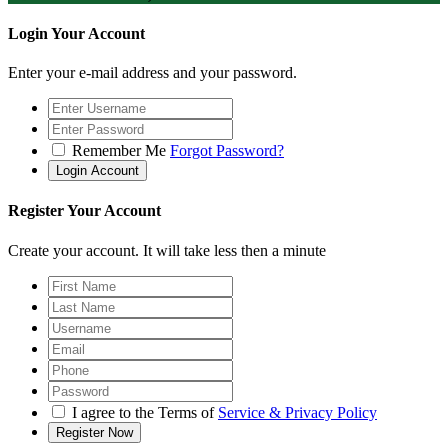
Login Your Account
Enter your e-mail address and your password.
Remember Me
Forgot Password?
Register Your Account
Create your account. It will take less then a minute
I agree to the Terms of
Service & Privacy Policy