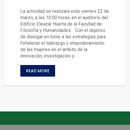
íos para el territorio»
La actividad se realizará este viernes 22 de
marzo, a las 10:00 horas, en el auditorio del
Edificio Eleazar Huerta de la Facultad de
Filosofía y Humanidades. Con el objetivo
de dialogar en torno a las estrategias para
fortalecer el liderazgo y empoderamiento
de las mujeres en el ámbito de la
innovación, investigación y …
READ MORE