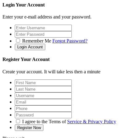
Login Your Account
Enter your e-mail address and your password.
Remember Me
Forgot Password?
Register Your Account
Create your account. It will take less then a minute
I agree to the Terms of
Service & Privacy Policy