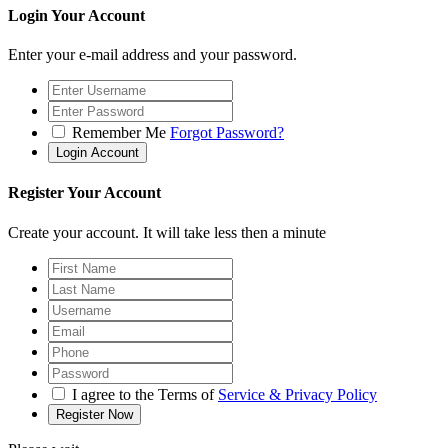
Login Your Account
Enter your e-mail address and your password.
Remember Me
Forgot Password?
Register Your Account
Create your account. It will take less then a minute
I agree to the Terms of
Service & Privacy Policy