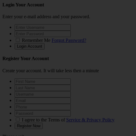
Login Your Account
Enter your e-mail address and your password.
Remember Me
Forgot Password?
Register Your Account
Create your account. It will take less then a minute
I agree to the Terms of
Service & Privacy Policy