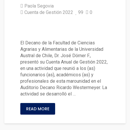
Paola Segovia
Cuenta de Gestión 2022
99
0
Decano presentó Cuenta de G
estión
El Decano de la Facultad de Ciencias
Agrarias y Alimentarias de la Universidad
Austral de Chile, Dr. José Dörner F.,
presentó su Cuenta Anual de Gestión 2022,
en una actividad que reunió a los (as)
funcionarios (as), académicos (as) y
profesionales de esta marounidad en el
Auditorio Decano Ricardo Westermeyer. La
actividad se desarrolló el …
READ MORE