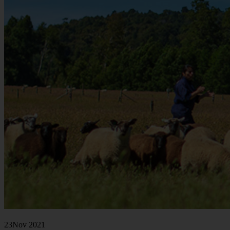
23
Nov 2021