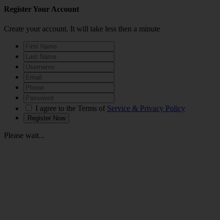
Register Your Account
Create your account. It will take less then a minute
I agree to the Terms of
Service & Privacy Policy
Please wait...