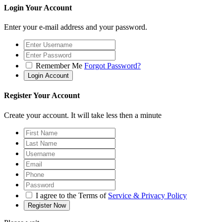
Login Your Account
Enter your e-mail address and your password.
Remember Me
Forgot Password?
Register Your Account
Create your account. It will take less then a minute
I agree to the Terms of
Service & Privacy Policy