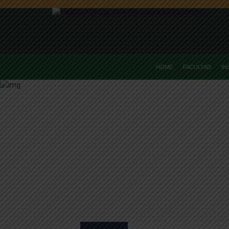
HOME
FACULTAD
IN