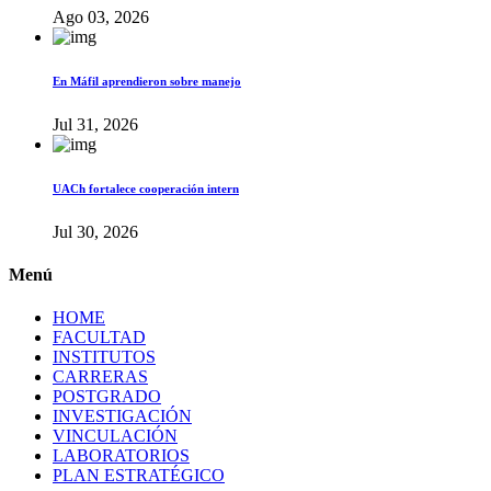
Ago 03, 2026
En Máfil aprendieron sobre manejo
Jul 31, 2026
UACh fortalece cooperación intern
Jul 30, 2026
Menú
HOME
FACULTAD
INSTITUTOS
CARRERAS
POSTGRADO
INVESTIGACIÓN
VINCULACIÓN
LABORATORIOS
PLAN ESTRATÉGICO