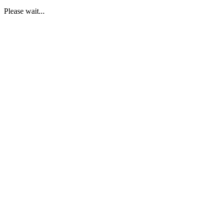
Please wait...