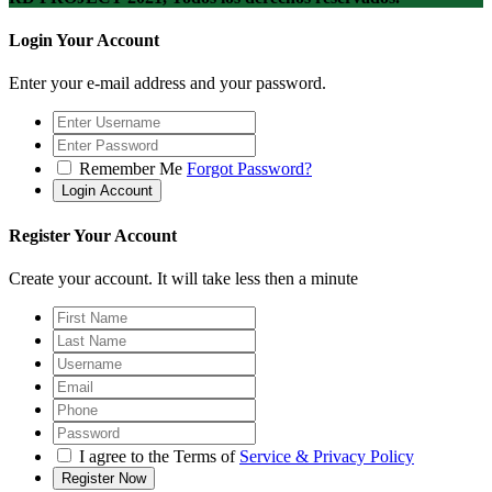
Login Your Account
Enter your e-mail address and your password.
Remember Me
Forgot Password?
Register Your Account
Create your account. It will take less then a minute
I agree to the Terms of
Service & Privacy Policy