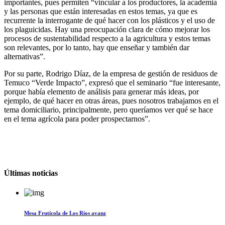
importantes, pues permiten “vincular a los productores, la academia
y las personas que están interesadas en estos temas, ya que es
recurrente la interrogante de qué hacer con los plásticos y el uso de
los plaguicidas. Hay una preocupación clara de cómo mejorar los
procesos de sustentabilidad respecto a la agricultura y estos temas
son relevantes, por lo tanto, hay que enseñar y también dar
alternativas”.
Por su parte, Rodrigo Díaz, de la empresa de gestión de residuos de
Temuco “Verde Impacto”, expresó que el seminario “fue interesante,
porque había elemento de análisis para generar más ideas, por
ejemplo, de qué hacer en otras áreas, pues nosotros trabajamos en el
tema domiciliario, principalmente, pero queríamos ver qué se hace
en el tema agrícola para poder prospectarnos”.
Últimas noticias
Mesa Frutícola de Los Ríos avanz