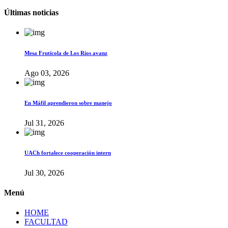
Últimas noticias
Mesa Frutícola de Los Ríos avanz
Ago 03, 2026
En Máfil aprendieron sobre manejo
Jul 31, 2026
UACh fortalece cooperación intern
Jul 30, 2026
Menú
HOME
FACULTAD