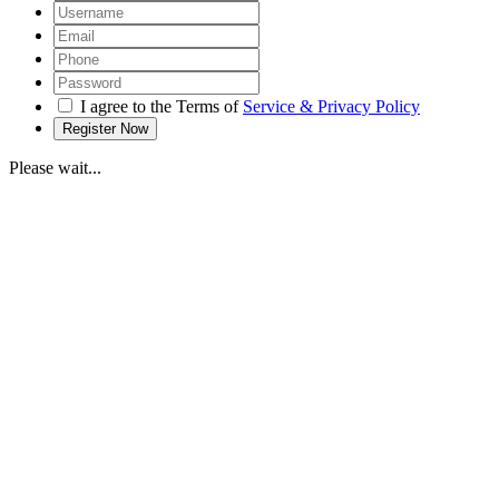
I agree to the Terms of
Service & Privacy Policy
Please wait...