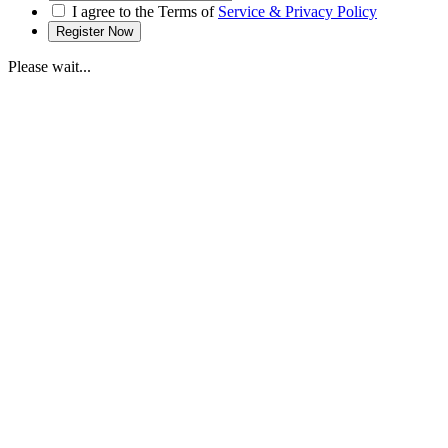
I agree to the Terms of
Service & Privacy Policy
Please wait...