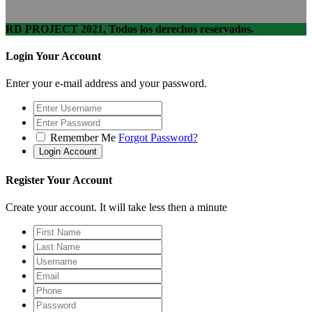
RD PROJECT 2021, Todos los derechos reservados.
Login Your Account
Enter your e-mail address and your password.
Remember Me
Forgot Password?
Register Your Account
Create your account. It will take less then a minute