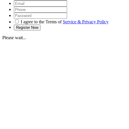
I agree to the Terms of
Service & Privacy Policy
Please wait...