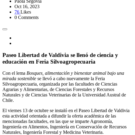
Paola Segovia
Oct 16, 2023
76
Likes
0 Comments
Paseo Libertad de Valdivia se llenó de ciencia y
educación en Feria Silvoagropecuaria
Con el lema
Bosques, alimentación y bienestar animal bajo una
mirada sostenible
se llevó a cabo nuevamente la Feria
Silvoagropecuaria, organizada por las facultades de Ciencias
Agrarias y Alimentarias, de Ciencias Forestales y Recursos
Naturales y de Ciencias Veterinarias de la Universidad Austral de
Chile.
El viernes 13 de octubre se instaló en el Paseo Libertad de Valdivia
esta actividad orientada a difundir la oferta académica de las
mencionadas facultades, en las que se imparte Agronomía,
Ingeniería en Alimentos, Ingeniería en Conservación de Recursos
Naturales, Ingeniería Forestal y Medicina Veterinaria.