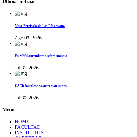
Últimas noticias
Mesa Frutícola de Los Ríos avanz
Ago 03, 2026
En Máfil aprendieron sobre manejo
Jul 31, 2026
UACh fortalece cooperación intern
Jul 30, 2026
Menú
HOME
FACULTAD
INSTITUTOS