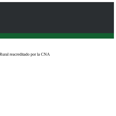
 Rural reacreditado por la CNA