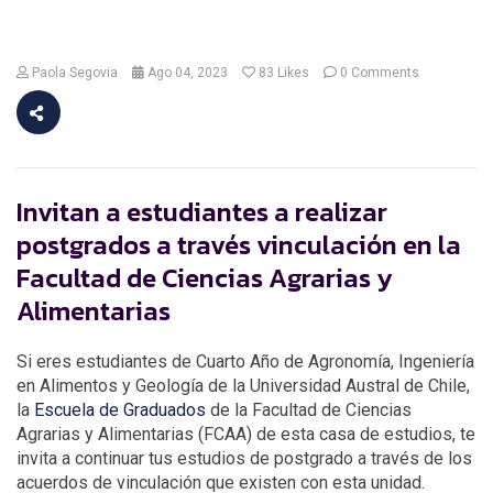
Paola Segovia
Ago 04, 2023
83
Likes
0 Comments
Invitan a estudiantes a realizar
postgrados a través vinculación en la
Facultad de Ciencias Agrarias y
Alimentarias
Si eres estudiantes de Cuarto Año de Agronomía, Ingeniería
en Alimentos y Geología de la Universidad Austral de Chile,
la
Escuela de Graduados
de la Facultad de Ciencias
Agrarias y Alimentarias (FCAA) de esta casa de estudios, te
invita a continuar tus estudios de postgrado a través de los
acuerdos de vinculación que existen con esta unidad.