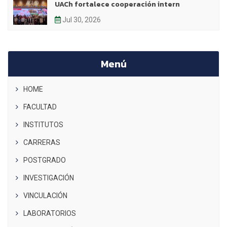
UACh fortalece cooperación intern
Jul 30, 2026
Menú
HOME
FACULTAD
INSTITUTOS
CARRERAS
POSTGRADO
INVESTIGACIÓN
VINCULACIÓN
LABORATORIOS