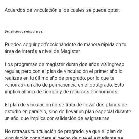
Acuerdos de vinculación a los cuales se puede optar:
Beneficios de vincularse
:
Puedes seguir perfeccionándote de manera rápida en tu
área de interés a nivel de Magister.
Los programas de magister duran dos años vía ingreso
regular, pero con el plan de vinculación el primer año lo
realizas en tu último año de pregrado, por lo que te
«ahorras» un año de permanencia en el postgrado. Esto
implica ahorro de tiempo y de recursos económicos.
El plan de vinculación no se trata de llevar dos planes de
estudio en paralelo, sino de llevar un plan especial durante
un año, que implica convalidación de asignaturas.
No retrasas tu titulación de pregrado, ya que el plan de
vinculación considera el hecho de que el estudiante se