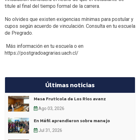
titule al final del tiempo formal de la carrera.
No olvides que existen exigencias mínimas para postular y
cupos según acuerdo de vinculación. Consulta en tu escuela
de Pregrado.
Más información en tu escuela o en
https://postgradoagrarias.uach.cl/
Últimas noticias
Mesa Frutícola de Los Ríos avanz
Ago 03, 2026
En Máfil aprendieron sobre manejo
Jul 31, 2026