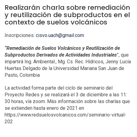
Realizarán charla sobre remediación
y reutilización de subproductos en el
contexto de suelos volcánicos
Inscripciones:
cisvo.uach@gmail.com
“Remediación de Suelos Volcánicos y Reutilización de
Subproductos Derivados de Actividades Industriales
”, que
impartirá Ing. Ambiental., Mg. Cs. Rec. Hídricos, Jenny Lucía
Huertas Delgado de la Universidad Mariana San Juan de
Pasto, Colombia
La actividad forma parte del ciclo de seminario del
Proyecto Redes y se realizará el 3 de diciembre a las 11:
30 horas, vía zoom. Más información sobre las charlas que
se extienden hasta enero de 2021 en
https://www.redsuelosvolcanicos.com/seminario-virtual-
202