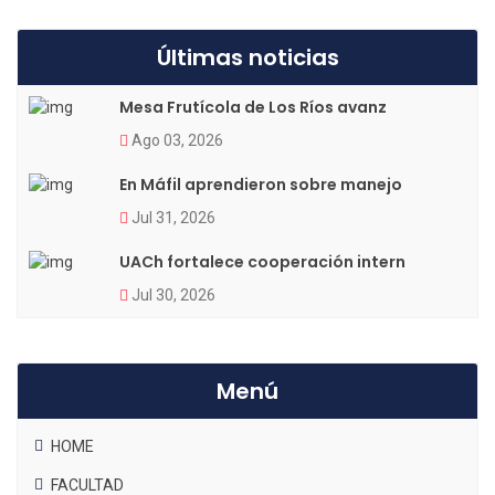
Últimas noticias
Mesa Frutícola de Los Ríos avanz
Ago 03, 2026
En Máfil aprendieron sobre manejo
Jul 31, 2026
UACh fortalece cooperación intern
Jul 30, 2026
Menú
HOME
FACULTAD