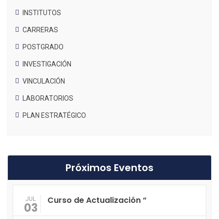
INSTITUTOS
CARRERAS
POSTGRADO
INVESTIGACIÓN
VINCULACIÓN
LABORATORIOS
PLAN ESTRATÉGICO
Próximos Eventos
Curso de Actualización “
JUL
03