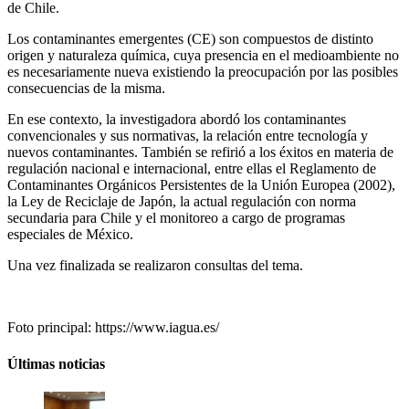
de Chile.
Los contaminantes emergentes (CE) son compuestos de distinto
origen y naturaleza química, cuya presencia en el medioambiente no
es necesariamente nueva existiendo la preocupación por las posibles
consecuencias de la misma.
En ese contexto, la investigadora abordó los contaminantes
convencionales y sus normativas, la relación entre tecnología y
nuevos contaminantes. También se refirió a los éxitos en materia de
regulación nacional e internacional, entre ellas el Reglamento de
Contaminantes Orgánicos Persistentes de la Unión Europea (2002),
la Ley de Reciclaje de Japón, la actual regulación con norma
secundaria para Chile y el monitoreo a cargo de programas
especiales de México.
Una vez finalizada se realizaron consultas del tema.
Foto principal: https://www.iagua.es/
Últimas noticias