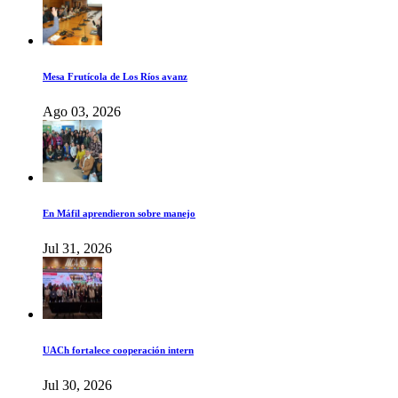
Mesa Frutícola de Los Ríos avanz
Ago 03, 2026
En Máfil aprendieron sobre manejo
Jul 31, 2026
UACh fortalece cooperación intern
Jul 30, 2026