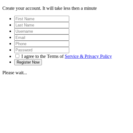
Create your account. It will take less then a minute
I agree to the Terms of
Service & Privacy Policy
Please wait...