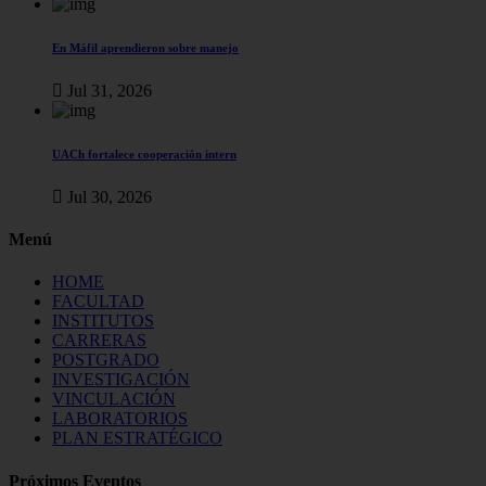
En Máfil aprendieron sobre manejo
Jul 31, 2026
UACh fortalece cooperación intern
Jul 30, 2026
Menú
HOME
FACULTAD
INSTITUTOS
CARRERAS
POSTGRADO
INVESTIGACIÓN
VINCULACIÓN
LABORATORIOS
PLAN ESTRATÉGICO
Próximos Eventos