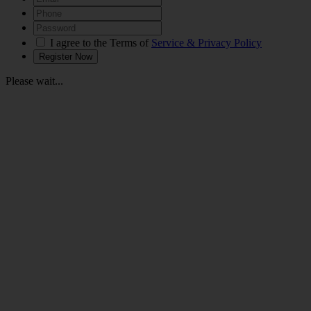
I agree to the Terms of
Service & Privacy Policy
Please wait...