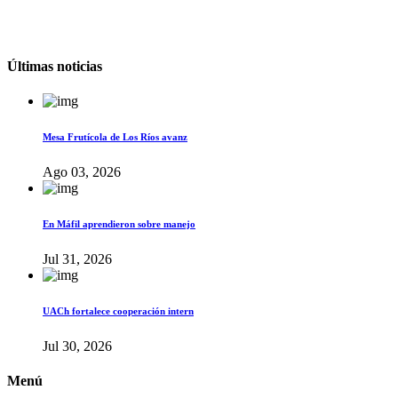
Últimas noticias
Mesa Frutícola de Los Ríos avanz
Ago 03, 2026
En Máfil aprendieron sobre manejo
Jul 31, 2026
UACh fortalece cooperación intern
Jul 30, 2026
Menú