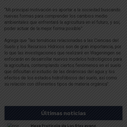
“Mi principal motivación es aportar a la sociedad buscando
nuevas formas para comprender los cambios medio
ambientales que enfrentará la agricultura en el futuro, y así,
poder actuar de la mejor forma posible”.
Agrega que “las temáticas relacionadas a las Ciencias del
Suelo y los Recursos Hídricos son de gran importancia, por
lo que las investigaciones que realizaré en Wageningen se
enfocarán en desarrollar nuevos modelos hidrológicos para
la agricultura, contemplando ciertos fenómenos en el suelo
que dificultan el estudio de las dinámicas del agua y los
efectos de los estados hidrofóbicos del suelo, así como
su relación con diferentes tipos de materia orgánica”.
Últimas noticias
Mesa Frutícola de Los Ríos avanz