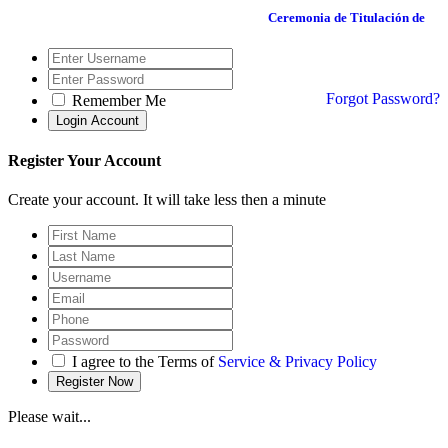
Ceremonia de Titulación de
Forgot Password?
Remember Me
Register Your Account
Create your account. It will take less then a minute
I agree to the Terms of
Service & Privacy Policy
Please wait...