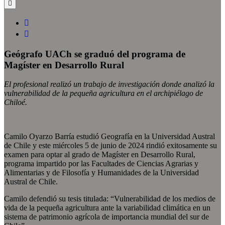
Geógrafo UACh se graduó del programa de
Magíster en Desarrollo Rural
El profesional realizó un trabajo de investigación donde analizó la
vulnerabilidad de la pequeña agricultura en el archipiélago de
Chiloé.
Camilo Oyarzo Barría estudió Geografía en la Universidad Austral
de Chile y este miércoles 5 de junio de 2024 rindió exitosamente su
examen para optar al grado de Magíster en Desarrollo Rural,
programa impartido por las Facultades de Ciencias Agrarias y
Alimentarias y de Filosofía y Humanidades de la Universidad
Austral de Chile.
Camilo defendió su tesis titulada: “Vulnerabilidad de los medios de
vida de la pequeña agricultura ante la variabilidad climática en un
sistema de patrimonio agrícola de importancia mundial del sur de