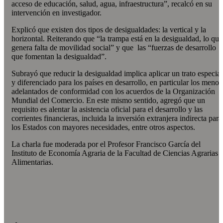
acceso de educación, salud, agua, infraestructura”, recalcó en su
intervención en investigador.
Explicó que existen dos tipos de desigualdades: la vertical y la
horizontal. Reiterando que “la trampa está en la desigualdad, lo que
genera falta de movilidad social” y que las “fuerzas de desarrollo
que fomentan la desigualdad”.
Subrayó que reducir la desigualdad implica aplicar un trato especial
y diferenciado para los países en desarrollo, en particular los menos
adelantados de conformidad con los acuerdos de la Organización
Mundial del Comercio. En este mismo sentido, agregó que un
requisito es alentar la asistencia oficial para el desarrollo y las
corrientes financieras, incluida la inversión extranjera indirecta para
los Estados con mayores necesidades, entre otros aspectos.
La charla fue moderada por el Profesor Francisco García del
Instituto de Economía Agraria de la Facultad de Ciencias Agrarias 
Alimentarias.