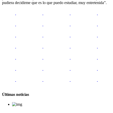
pudiera decidirme que es lo que puedo estudiar, muy entretenida”.
Últimas noticias