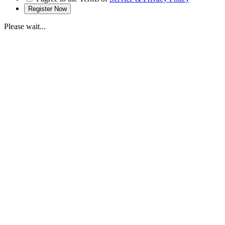
Please wait...