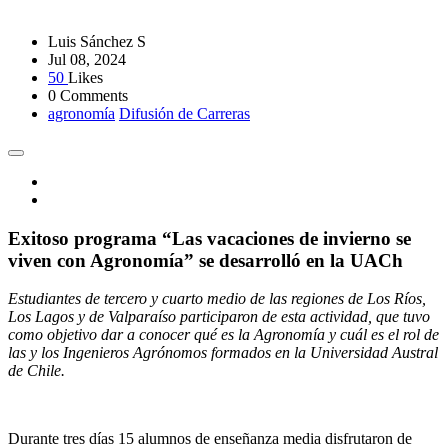
Luis Sánchez S
Jul 08, 2024
50
Likes
0 Comments
agronomía
Difusión de Carreras
Exitoso programa “Las vacaciones de invierno se
viven con Agronomía” se desarrolló en la UACh
Estudiantes de tercero y cuarto medio de las regiones de Los Ríos,
Los Lagos y de Valparaíso participaron de esta actividad, que tuvo
como objetivo dar a conocer qué es la Agronomía y cuál es el rol de
las y los Ingenieros Agrónomos formados en la Universidad Austral
de Chile.
Durante tres días 15 alumnos de enseñanza media disfrutaron de