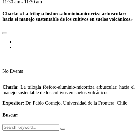
11:30 am - 11:30 am
Charla: «La trilogía fósforo-aluminio-micorriza arbuscular:
hacia el manejo sustentable de los cultivos en suelos volcánicos»
No Events
Charla:
La trilogía fósforo-aluminio-micorriza arbuscular: hacia el
manejo sustentable de los cultivos en suelos volcánicos.
Expositor:
Dr. Pablo Cornejo, Universidad de la Frontera, Chile
Buscar: