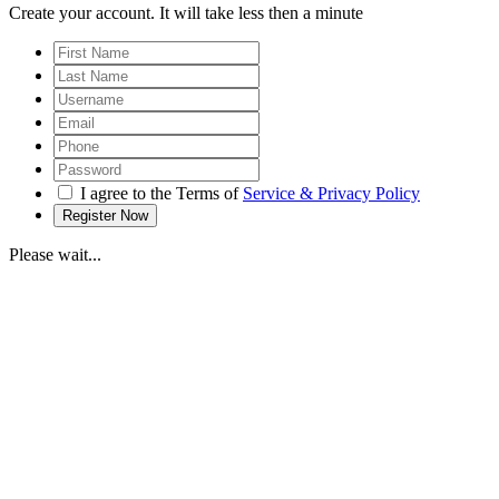
Create your account. It will take less then a minute
I agree to the Terms of
Service & Privacy Policy
Please wait...