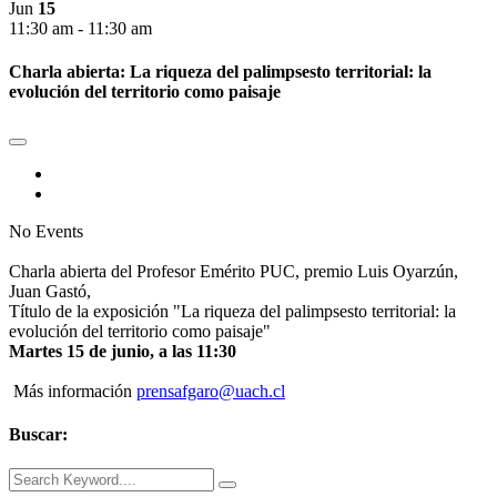
Jun
15
11:30 am - 11:30 am
Charla abierta: La riqueza del palimpsesto territorial: la
evolución del territorio como paisaje
No Events
Charla abierta del Profesor Emérito PUC, premio Luis Oyarzún,
Juan Gastó,
Título de la exposición "La riqueza del palimpsesto territorial: la
evolución del territorio como paisaje"
Martes 15 de junio, a las 11:30
Más información
prensafgaro@uach.cl
Buscar: