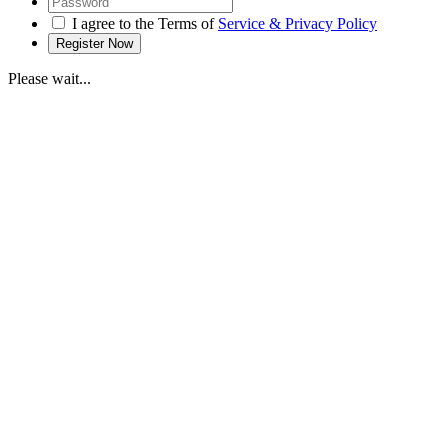
I agree to the Terms of
Service & Privacy Policy
Please wait...