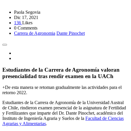
Paola Segovia
Dic 17, 2021
136
Likes
0 Comments
Carrera de Agronomia
Dante Pinochet
Estudiantes de la Carrera de Agronomía valoran
presencialidad tras rendir examen en la UACh
+De esta manera se retoman gradualmente las actividades para el
retorno 2022.
Estudiantes de la Carrera de Agronomía de la Universidad Austral
de Chile, rindieron examen presencial de la asignatura de Fertilidad
y Fertilizantes que imparte del Dr. Dante Pinochet, académico del
Instituto de Ingeniería Agraria y Suelos de la
Facultad de Ciencias
Agrarias y Alimentarias
.