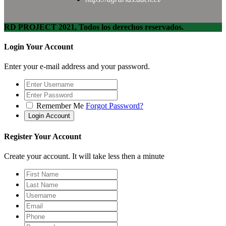
RD PROJECT 2021, Todos los derechos reservados.
Login Your Account
Enter your e-mail address and your password.
Remember Me
Forgot Password?
Register Your Account
Create your account. It will take less then a minute