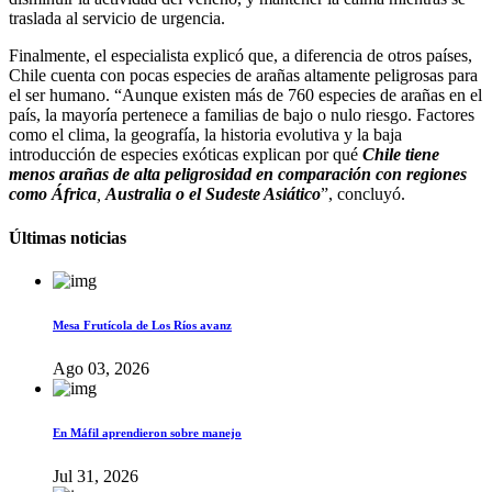
traslada al servicio de urgencia.
Finalmente, el especialista explicó que, a diferencia de otros países,
Chile cuenta con pocas especies de arañas altamente peligrosas para
el ser humano. “Aunque existen más de 760 especies de arañas en el
país, la mayoría pertenece a familias de bajo o nulo riesgo. Factores
como el clima, la geografía, la historia evolutiva y la baja
introducción de especies exóticas explican por qué
Chile tiene
menos arañas de alta peligrosidad en comparación con regiones
como África
,
Australia o el Sudeste Asiático
”, concluyó.
Últimas noticias
Mesa Frutícola de Los Ríos avanz
Ago 03, 2026
En Máfil aprendieron sobre manejo
Jul 31, 2026