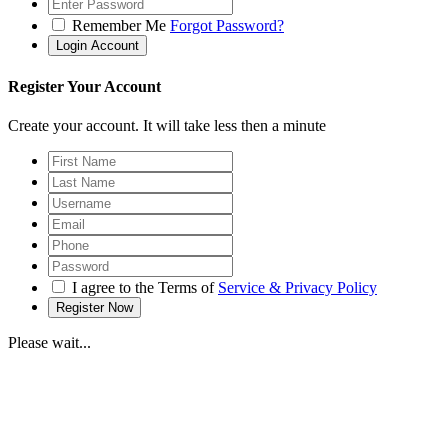
Remember Me
Forgot Password?
Register Your Account
Create your account. It will take less then a minute
I agree to the Terms of
Service & Privacy Policy
Please wait...