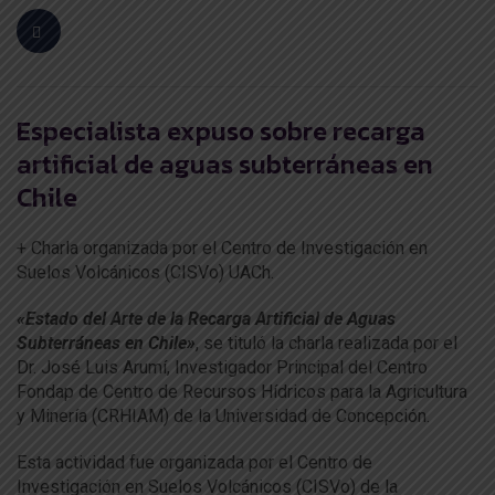
Especialista expuso sobre recarga
artificial de aguas subterráneas en
Chile
+ Charla organizada por el Centro de Investigación en
Suelos Volcánicos (CISVo) UACh.
«Estado del Arte de la Recarga Artificial de Aguas
Subterráneas en Chile»
, se tituló la charla realizada por el
Dr. José Luis Arumí, Investigador Principal del Centro
Fondap de Centro de Recursos Hídricos para la Agricultura
y Minería (CRHIAM) de la Universidad de Concepción.
Esta actividad fue organizada por el Centro de
Investigación en Suelos Volcánicos (CISVo) de la