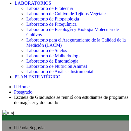
LABORATORIOS
Laboratorio de Fitotecnia
Laboratorio de Cultivo de Tejidos Vegetales
Laboratorio de Fitopatología
Laboratorio de Fitoquímica
Laboratorio de Fisiología y Biología Molecular de
Cultivos
Laboratorio para el Aseguramiento de la Calidad de la
Medición (LACM)
Laboratorio de Suelos
Laboratorio de Malherbología
Laboratorio de Entomología
Laboratorio de Nutrición Animal
Laboratorio de Análisis Instrumental
PLAN ESTRATÉGICO
Home
Postgrado
Escuela de Graduados se reunió con estudiantes de programas
de magíster y doctorado
Paola Segovia