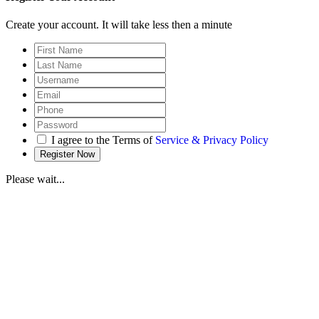
Create your account. It will take less then a minute
I agree to the Terms of
Service & Privacy Policy
Please wait...