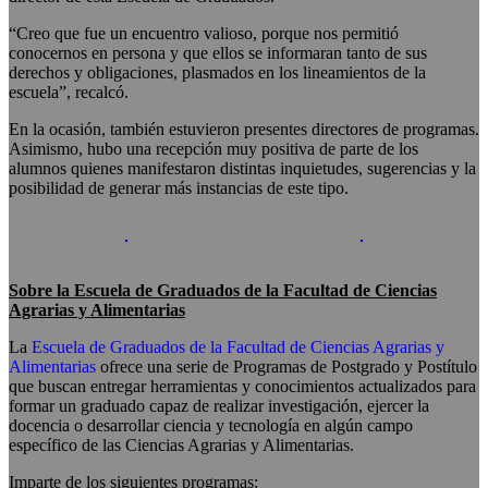
“Creo que fue un encuentro valioso, porque nos permitió
conocernos en persona y que ellos se informaran tanto de sus
derechos y obligaciones, plasmados en los lineamientos de la
escuela”, recalcó.
En la ocasión, también estuvieron presentes directores de programas.
Asimismo, hubo una recepción muy positiva de parte de los
alumnos quienes manifestaron distintas inquietudes, sugerencias y la
posibilidad de generar más instancias de este tipo.
Sobre la Escuela de Graduados de la Facultad de Ciencias
Agrarias y Alimentarias
La
Escuela de Graduados de la Facultad de Ciencias Agrarias y
Alimentarias
ofrece una serie de Programas de Postgrado y Postítulo
que buscan entregar herramientas y conocimientos actualizados para
formar un graduado capaz de realizar investigación, ejercer la
docencia o desarrollar ciencia y tecnología en algún campo
específico de las Ciencias Agrarias y Alimentarias.
Imparte de los siguientes programas: